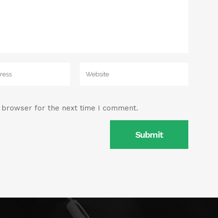
s browser for the next time I comment.