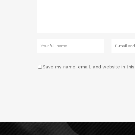
Save my name, email, and website in thi