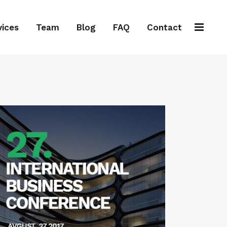
vices
Team
Blog
FAQ
Contact