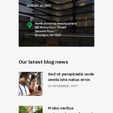
Our latest blog news
Sed ut perspiciatis unde
omnis iste natus error.
03 NOVEMBER, 2017
Probo veritus