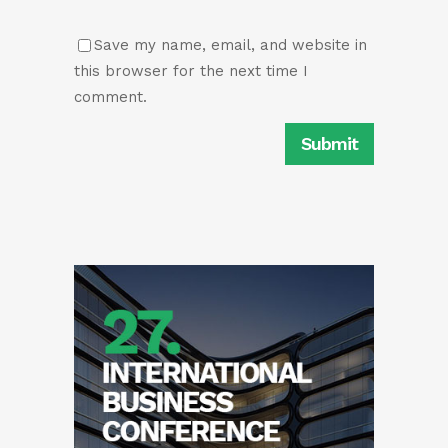
Save my name, email, and website in
this browser for the next time I
comment.