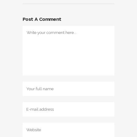
Post A Comment